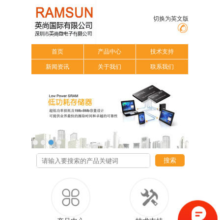
切换为英文版
首页
产品中心
技术支持
新闻资讯
关于我们
联系我们
搜索