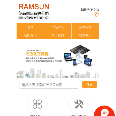
切换为英文版
首页
产品中心
技术支持
新闻资讯
关于我们
联系我们
搜索