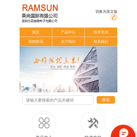
切换为英文版
首页
产品中心
技术支持
新闻资讯
关于我们
联系我们
搜索