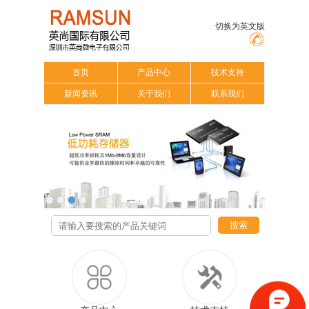
切换为英文版
首页
产品中心
技术支持
新闻资讯
关于我们
联系我们
搜索