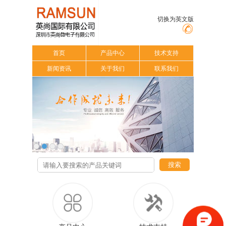
切换为英文版
首页
产品中心
技术支持
新闻资讯
关于我们
联系我们
搜索