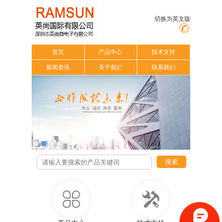
切换为英文版
首页
产品中心
技术支持
新闻资讯
关于我们
联系我们
搜索