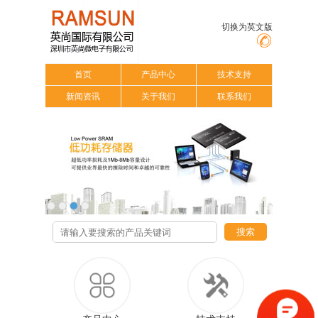
切换为英文版
首页
产品中心
技术支持
新闻资讯
关于我们
联系我们
搜索