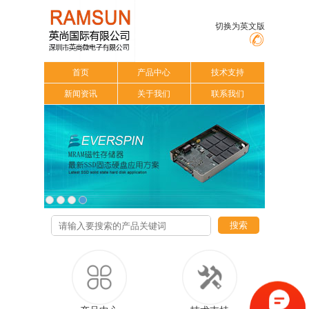
切换为英文版
首页
产品中心
技术支持
新闻资讯
关于我们
联系我们
搜索