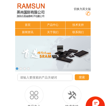
切换为英文版
首页
产品中心
技术支持
新闻资讯
关于我们
联系我们
搜索