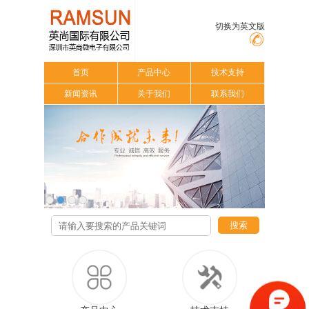
切换为英文版
首页
产品中心
技术支持
新闻资讯
关于我们
联系我们
搜索