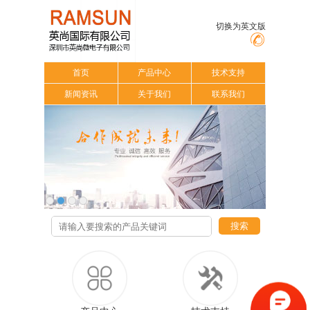
切换为英文版
首页
产品中心
技术支持
新闻资讯
关于我们
联系我们
搜索