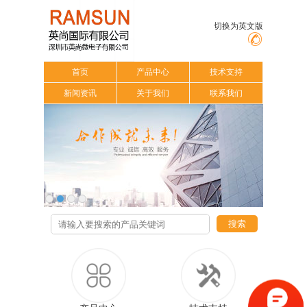
切换为英文版
首页
产品中心
技术支持
新闻资讯
关于我们
联系我们
搜索