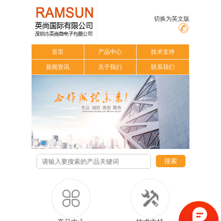
切换为英文版
首页
产品中心
技术支持
新闻资讯
关于我们
联系我们
搜索