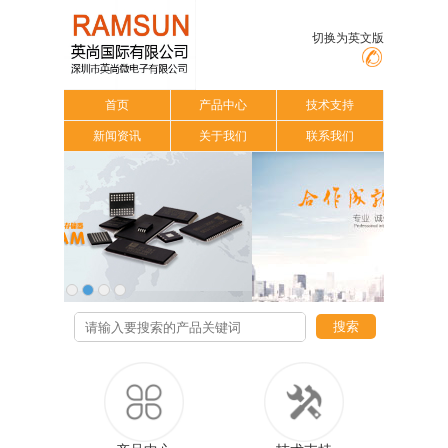
切换为英文版
首页
产品中心
技术支持
新闻资讯
关于我们
联系我们
搜索