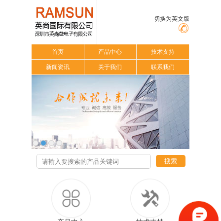
切换为英文版
首页
产品中心
技术支持
新闻资讯
关于我们
联系我们
搜索