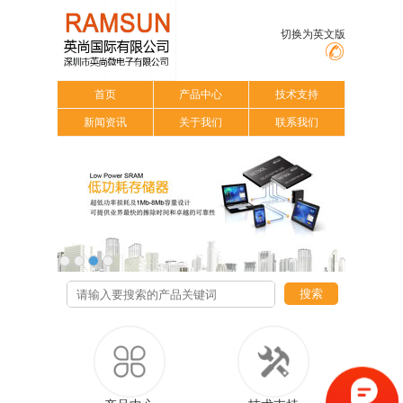
切换为英文版
首页
产品中心
技术支持
新闻资讯
关于我们
联系我们
搜索