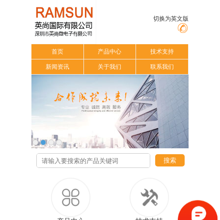
切换为英文版
首页
产品中心
技术支持
新闻资讯
关于我们
联系我们
搜索