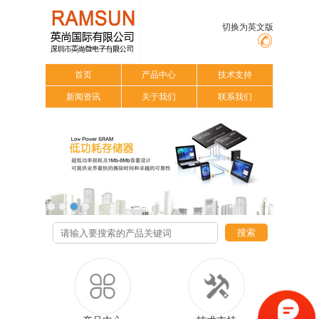
切换为英文版
首页
产品中心
技术支持
新闻资讯
关于我们
联系我们
搜索