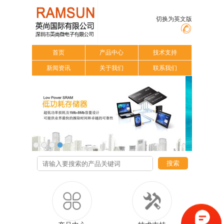
切换为英文版
首页
产品中心
技术支持
新闻资讯
关于我们
联系我们
搜索