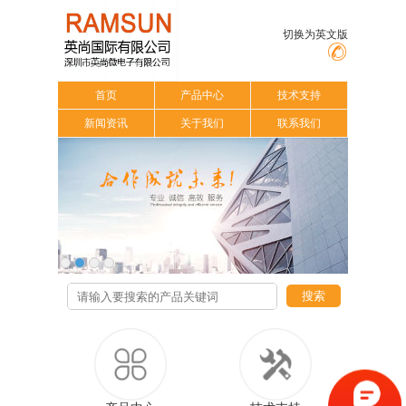
切换为英文版
首页
产品中心
技术支持
新闻资讯
关于我们
联系我们
搜索