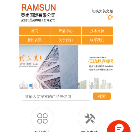
切换为英文版
首页
产品中心
技术支持
新闻资讯
关于我们
联系我们
搜索