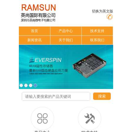
切换为英文版
首页
产品中心
技术支持
新闻资讯
关于我们
联系我们
搜索