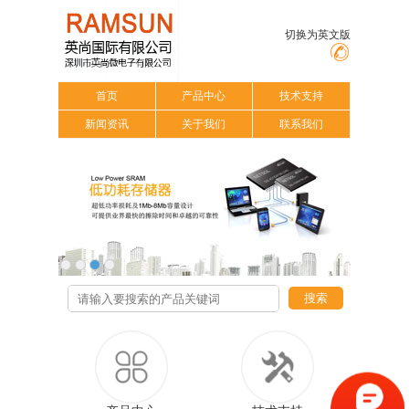
切换为英文版
首页
产品中心
技术支持
新闻资讯
关于我们
联系我们
搜索