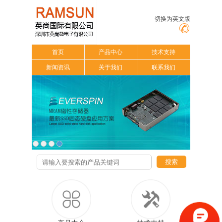
切换为英文版
首页
产品中心
技术支持
新闻资讯
关于我们
联系我们
搜索