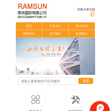
切换为英文版
首页
产品中心
技术支持
新闻资讯
关于我们
联系我们
搜索