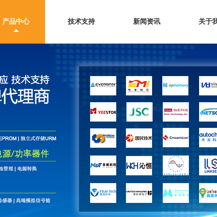
产品中心
技术支持
新闻资讯
关于