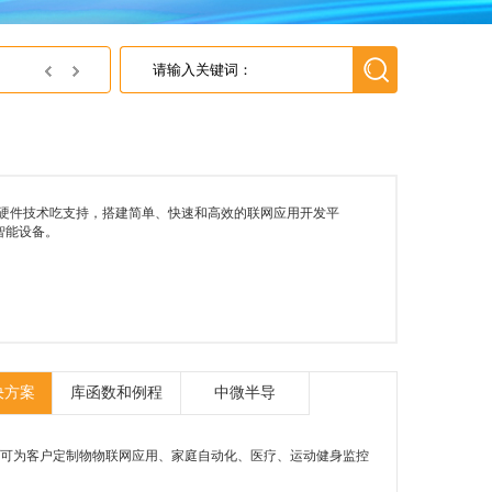
英尚微电子获得上海灵动微电子 2018年最佳代理商
软硬件技术吃支持，搭建简单、快速和高效的联网应用开发平
智能设备。
决方案
库函数和例程
中微半导
。可为客户定制物物联网应用、家庭自动化、医疗、运动健身监控