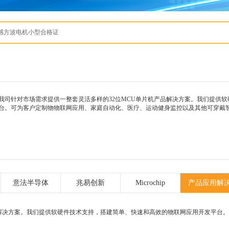
有感方波电机小型合格证
我司针对市场需求提供一整套灵活多样的32位MCU单片机产品解决方案。我们提供
台。可为客户定制物物联网应用、家庭自动化、医疗、运动健身监控以及其他可穿戴
意法半导体
兆易创新
Microchip
产品应用解
品解决方案。我们提供软硬件技术支持，搭建简单、快速和高效的物联网应用开发平台