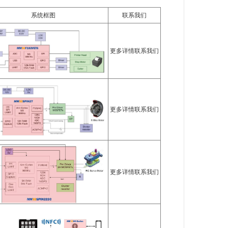
系统框图
联系我们
更多详情联系我们
更多详情联系我们
更多详情联系我们