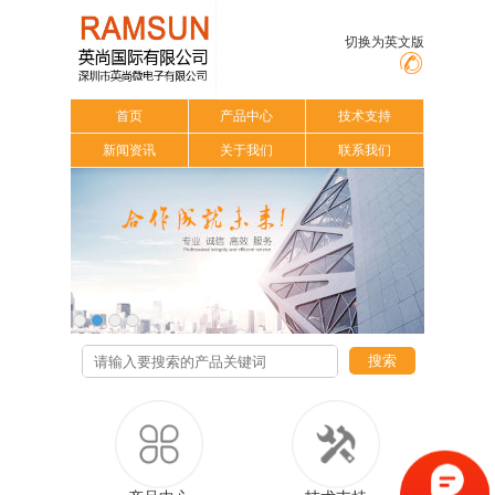
切换为英文版
首页
产品中心
技术支持
新闻资讯
关于我们
联系我们
搜索