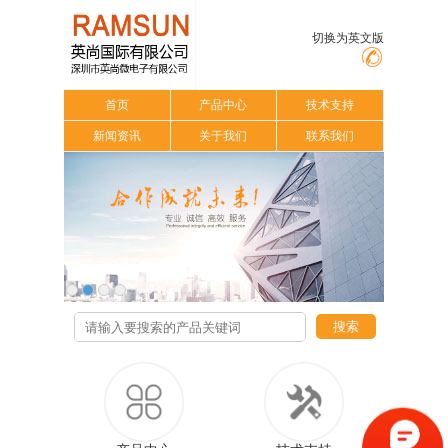
切换为英文版
首页
产品中心
技术支持
新闻资讯
关于我们
联系我们
搜索