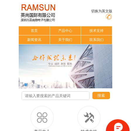
切换为英文版
首页
产品中心
技术支持
新闻资讯
关于我们
联系我们
搜索