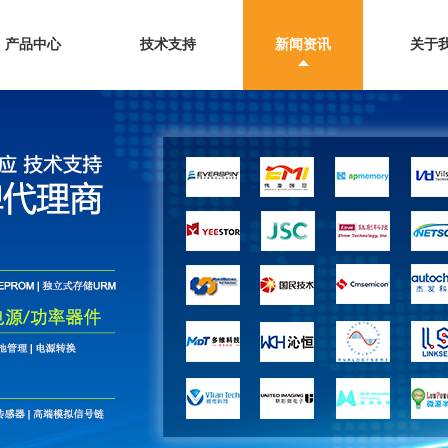
产品中心
技术支持
新闻资讯
关于