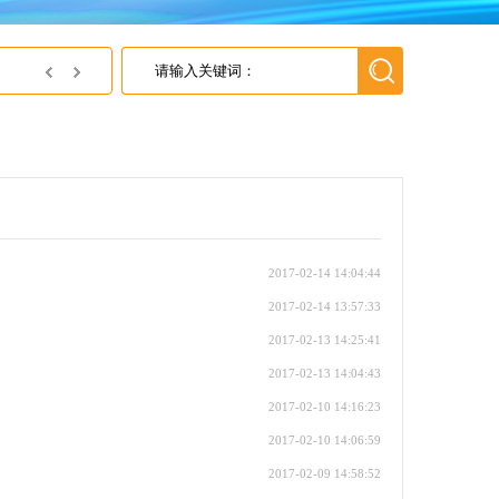
英尚微电子获得上海灵动微电子 2018年最佳代理商
2017-02-14 14:04:44
2017-02-14 13:57:33
2017-02-13 14:25:41
2017-02-13 14:04:43
2017-02-10 14:16:23
2017-02-10 14:06:59
2017-02-09 14:58:52