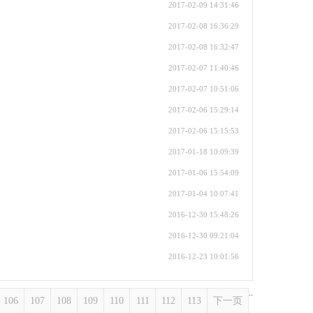
2017-02-09 14:31:46
2017-02-08 16:36:29
2017-02-08 16:32:47
2017-02-07 11:40:46
2017-02-07 10:51:06
2017-02-06 15:29:14
2017-02-06 15:15:53
2017-01-18 10:09:39
2017-01-06 15:54:09
2017-01-04 10:07:41
2016-12-30 15:48:26
2016-12-30 09:21:04
2016-12-23 10:01:56
..
106
107
108
109
110
111
112
113
下一页