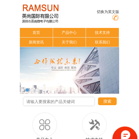
切换为英文版
首页
产品中心
技术支持
新闻资讯
关于我们
联系我们
搜索