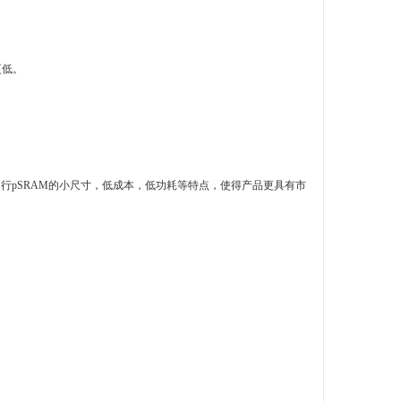
更低。
行pSRAM的小尺寸，低成本，低功耗等特点，使得产品更具有市