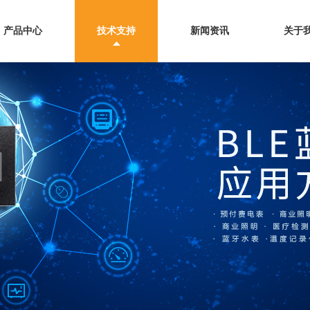
产品中心
技术支持
新闻资讯
关于