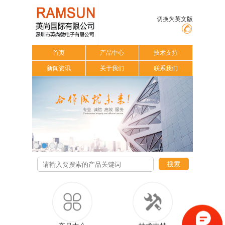
切换为英文版
首页
产品中心
技术支持
新闻资讯
关于我们
联系我们
搜索