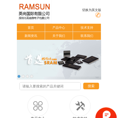
切换为英文版
首页
产品中心
技术支持
新闻资讯
关于我们
联系我们
搜索