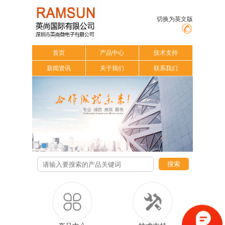
切换为英文版
首页
产品中心
技术支持
新闻资讯
关于我们
联系我们
搜索