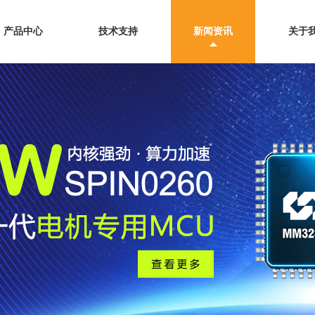
产品中心
技术支持
新闻资讯
关于