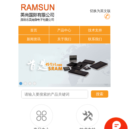
切换为英文版
首页
产品中心
技术支持
新闻资讯
关于我们
联系我们
搜索