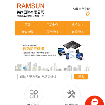
切换为英文版
首页
产品中心
技术支持
新闻资讯
关于我们
联系我们
搜索