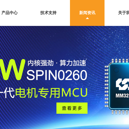
产品中心
技术支持
新闻资讯
关于