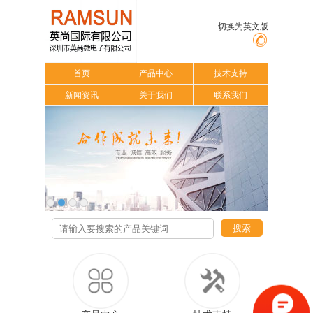
切换为英文版
首页
产品中心
技术支持
新闻资讯
关于我们
联系我们
搜索