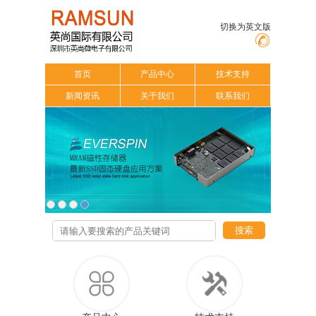
切换为英文版
首页
产品中心
技术支持
新闻资讯
关于我们
联系我们
搜索