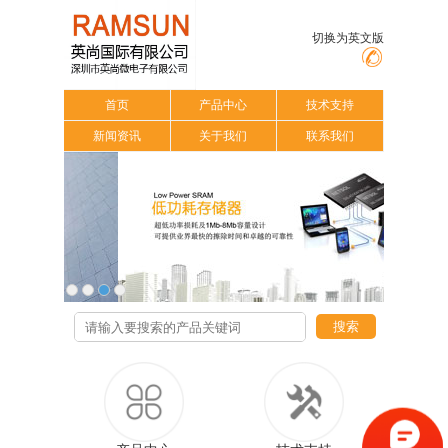
切换为英文版
首页
产品中心
技术支持
新闻资讯
关于我们
联系我们
搜索