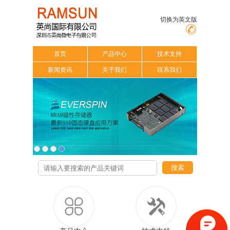
切换为英文版
首页
产品中心
技术支持
新闻资讯
关于我们
联系我们
搜索