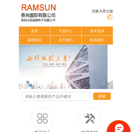
切换为英文版
首页
产品中心
技术支持
新闻资讯
关于我们
联系我们
搜索