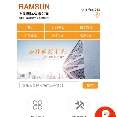
切换为英文版
首页
产品中心
技术支持
新闻资讯
关于我们
联系我们
搜索