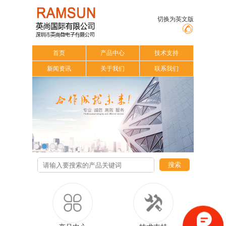
切换为英文版
首页
产品中心
技术支持
新闻资讯
关于我们
联系我们
搜索