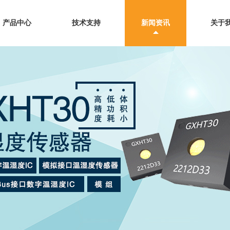
产品中心
技术支持
新闻资讯
关于