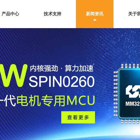
产品中心
技术支持
新闻资讯
关于