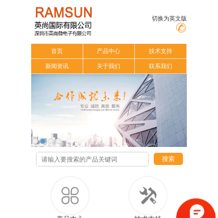
切换为英文版
首页
产品中心
技术支持
新闻资讯
关于我们
联系我们
搜索