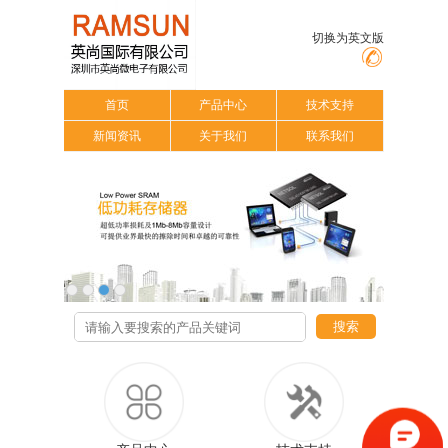
切换为英文版
首页
产品中心
技术支持
新闻资讯
关于我们
联系我们
搜索